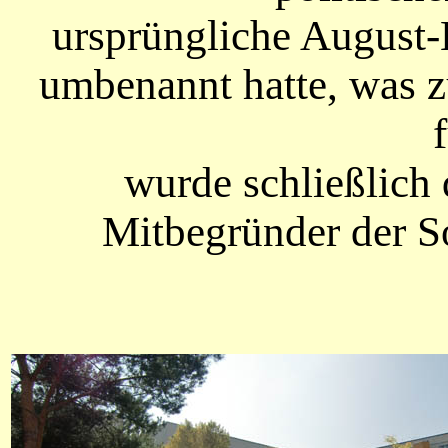
ursprüngliche August-
umbenannt hatte, was z
wurde schließlich
Mitbegründer der S