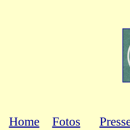
Home
Fotos
Press