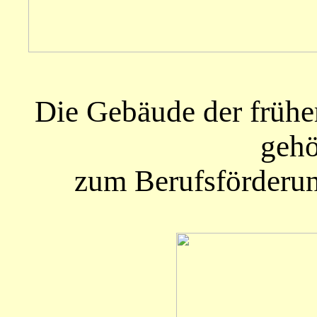
Die Gebäude der frühe
gehö
zum Berufsförderu