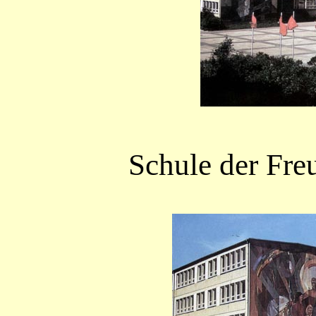
Schule der Freu