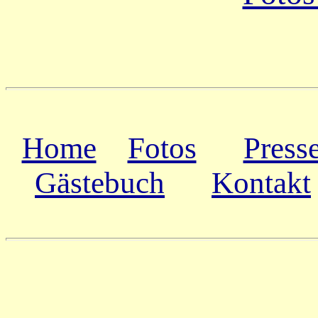
Home
Fotos
Press
Gästebuch
Kontakt