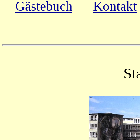
Gästebuch
Kontakt
St