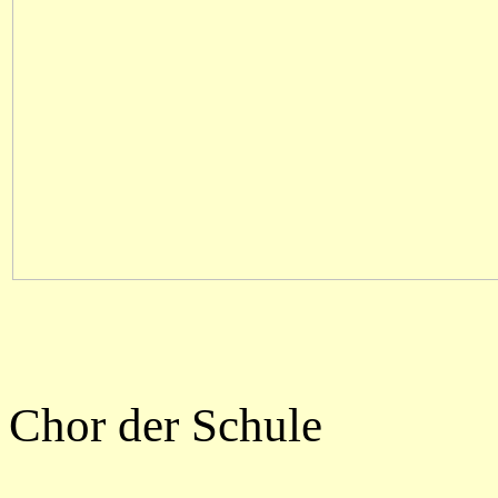
Chor der Schule