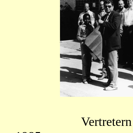
Vertreter