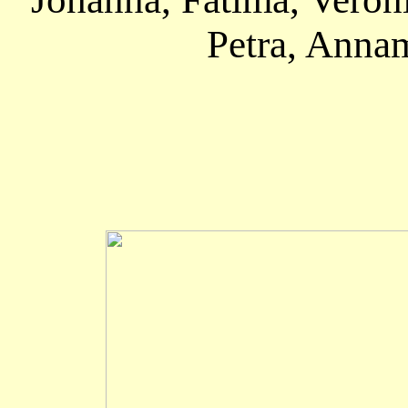
Petra, Anna