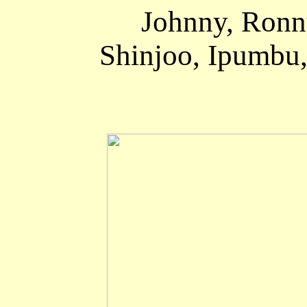
Johnny, Ronn
Shinjoo, Ipumbu,