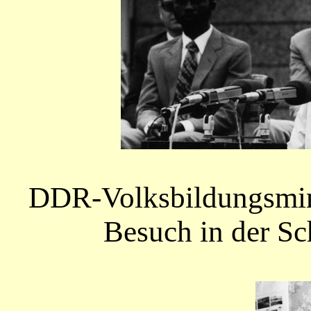
DDR-Volksbildungsmin
Besuch in der Sc