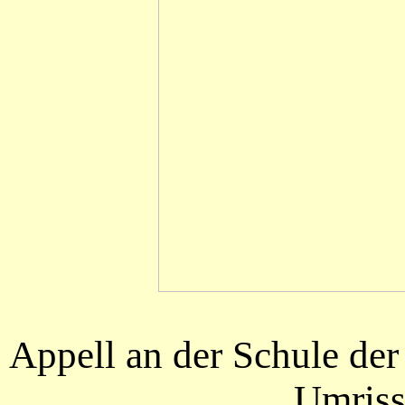
Appell an der Schule der 
Umriss