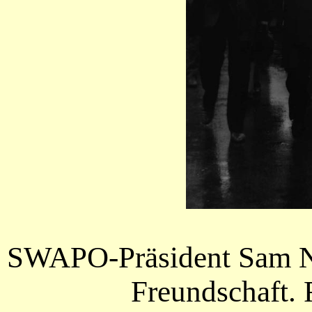
SWAPO-Präsident Sam Nu
Freundschaft. 