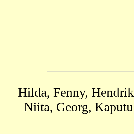
Hilda, Fenny, Hendrik,
Niita, Georg, Kaputu