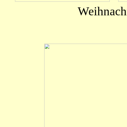
Weihnacht