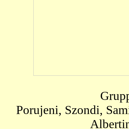
Grup
Porujeni, Szondi, Sam
Albertin